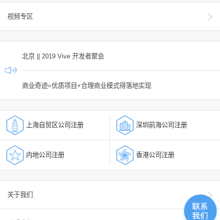
视频专区
北京 || 2019 Vive 开发者聚会
商业奇迹=优质项目+合理商业模式得落地实现
上海自贸区公司注册
深圳前海公司注册
内地公司注册
香港公司注册
关于我们