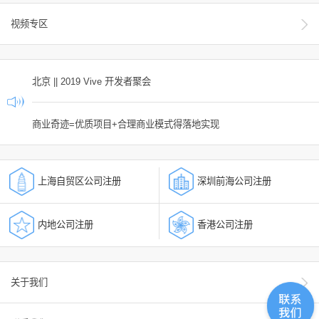
视频专区
北京 || 2019 Vive 开发者聚会
商业奇迹=优质项目+合理商业模式得落地实现
上海自贸区公司注册
深圳前海公司注册
内地公司注册
香港公司注册
关于我们