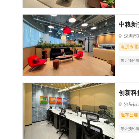
中粮新
深圳市
近洪浪北
累计预约
创新科
沙头街
近车公庙
累计预约