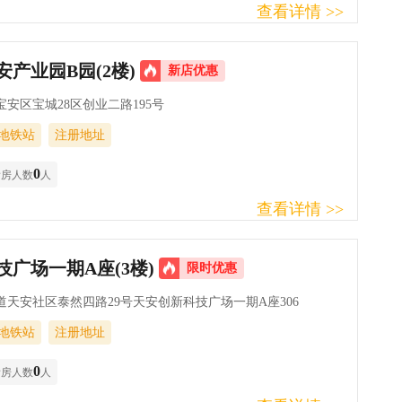
查看详情 >>
安产业园B园(2楼)
新店优惠
宝安区宝城28区创业二路195号
地铁站
注册地址
0
看房人数
人
查看详情 >>
技广场一期A座(3楼)
限时优惠
道天安社区泰然四路29号天安创新科技广场一期A座306
地铁站
注册地址
0
看房人数
人