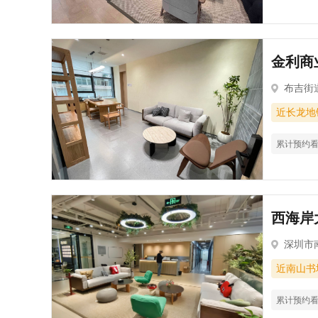
金利商业
布吉街
近长龙地
累计预约
西海岸大
深圳市
近南山书
累计预约