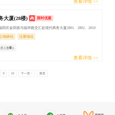
查看详情 >>
大厦(28楼)
限时优惠
田区金田路与福华路交汇处现代商务大厦2801、2802、2810
心地铁站
注册地址
0
看房人数
人
查看详情 >>
9
10
下一页
>
尾页
视频号