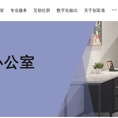
...
室
专业服务
互助社群
数字化输出
关于创富港
 办公室