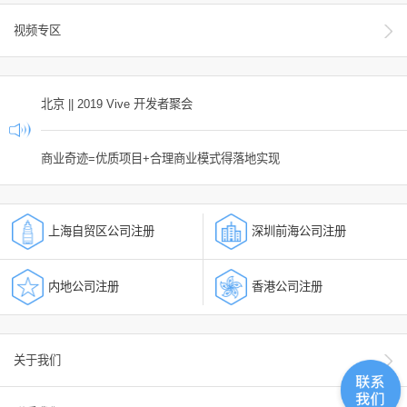
视频专区
北京 || 2019 Vive 开发者聚会
商业奇迹=优质项目+合理商业模式得落地实现
上海自贸区公司注册
深圳前海公司注册
内地公司注册
香港公司注册
关于我们