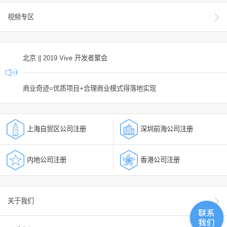
视频专区
北京 || 2019 Vive 开发者聚会
商业奇迹=优质项目+合理商业模式得落地实现
上海自贸区公司注册
深圳前海公司注册
内地公司注册
香港公司注册
关于我们