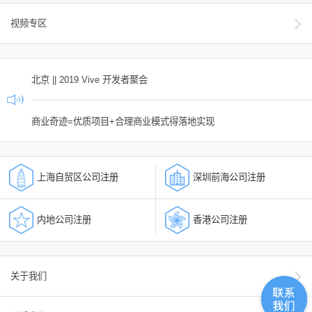
视频专区
北京 || 2019 Vive 开发者聚会
商业奇迹=优质项目+合理商业模式得落地实现
上海自贸区公司注册
深圳前海公司注册
内地公司注册
香港公司注册
关于我们